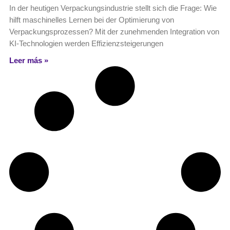
In der heutigen Verpackungsindustrie stellt sich die Frage: Wie
hilft maschinelles Lernen bei der Optimierung von
Verpackungsprozessen? Mit der zunehmenden Integration von
KI-Technologien werden Effizienzsteigerungen
Leer más »