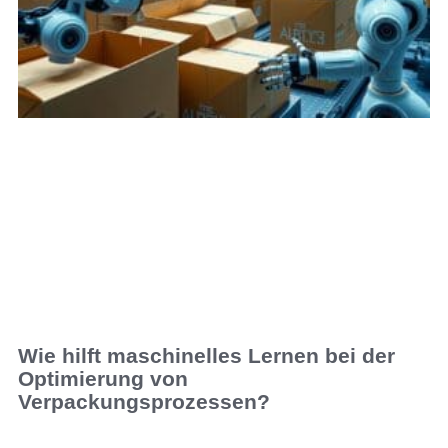
Wie hilft maschinelles Lernen bei der
Optimierung von
Verpackungsprozessen?