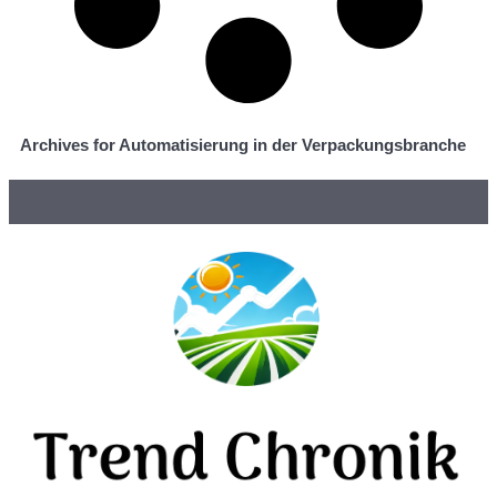
Archives for Automatisierung in der Verpackungsbranche