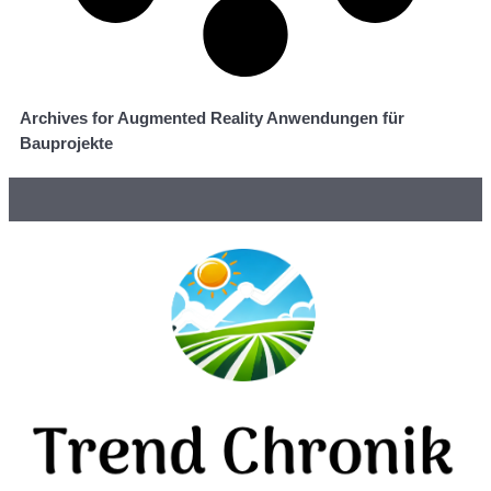
Archives for Augmented Reality Anwendungen für
Bauprojekte