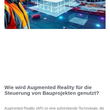
Wie wird Augmented Reality für die
Steuerung von Bauprojekten genutzt?
Augmented Reality (AR) ist eine aufstrebende Technologie, die