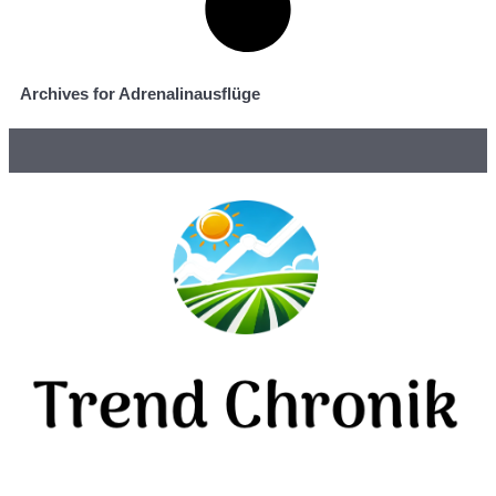
Archives for Adrenalinausflüge