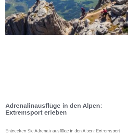
Adrenalinausflüge in den Alpen:
Extremsport erleben
Entdecken Sie Adrenalinausflüge in den Alpen: Extremsport