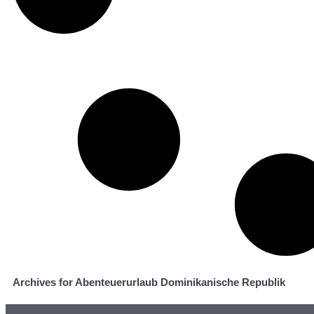
Archives for Abenteuerurlaub Dominikanische Republik