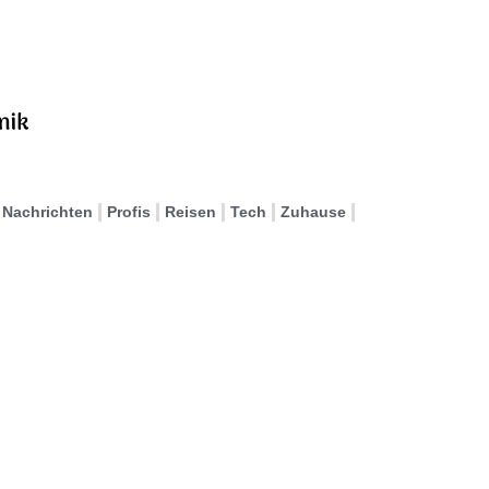
Nachrichten
Profis
Reisen
Tech
Zuhause