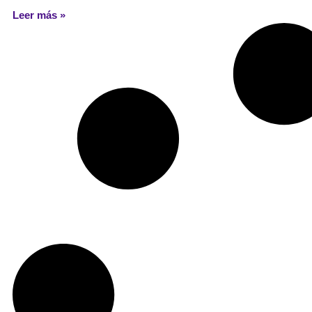
Leer más »