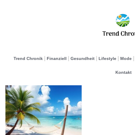
Trend Chronik
Finanziell
Gesundheit
Lifestyle
Mode
Kontakt