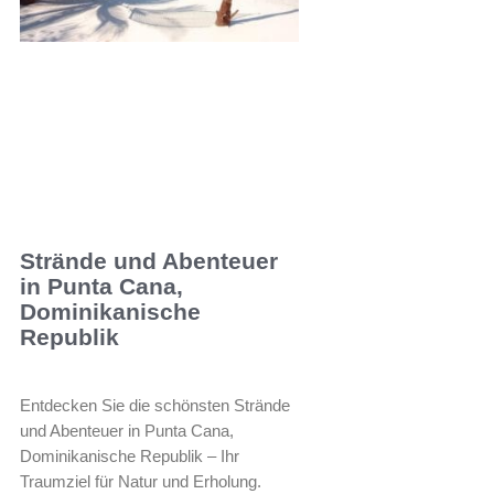
Strände und Abenteuer
in Punta Cana,
Dominikanische
Republik
Entdecken Sie die schönsten Strände
und Abenteuer in Punta Cana,
Dominikanische Republik – Ihr
Traumziel für Natur und Erholung.